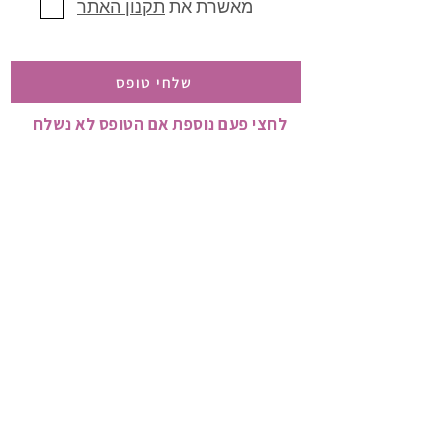
מאשרת את
תקנון האתר
שלחי טופס
לחצי פעם נוספת אם הטופס לא נשלח