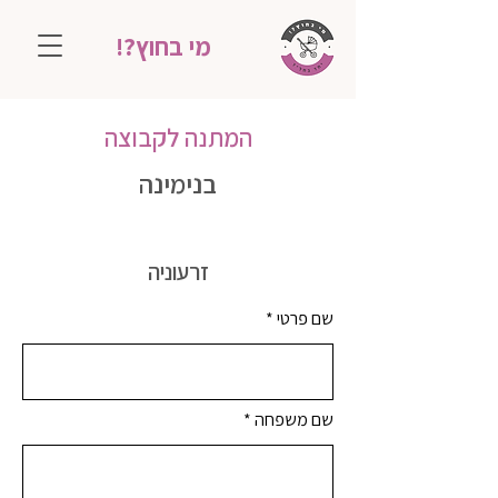
מי בחוץ?!
המתנה לקבוצה
בנימינה
זרעוניה
שם פרטי
שם משפחה