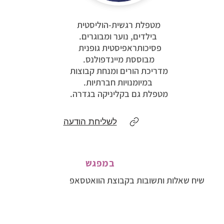
מטפלת רגשית-הוליסטית
בילדים, נוער ומבוגרים.
פסיכותראפיסטית גופנית
מבוססת מיינדפולנס.
מדריכת הורים ומנחת קבוצות
במיומנויות חברתיות.
מטפלת גם בקליניקה בגדרה.
לשליחת הודעה
במפגש
שיח שאלות ותשובות בקבוצת הוואטסאפ