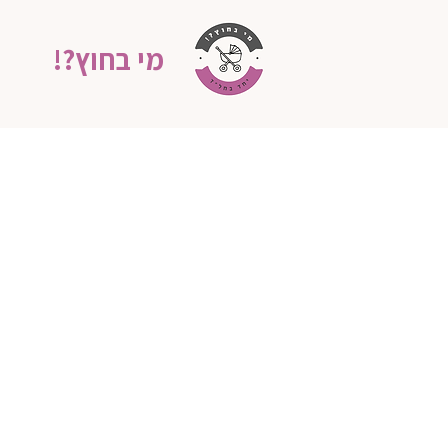
מי בחוץ?!