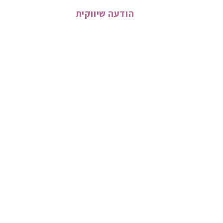
הודעה שיווקית