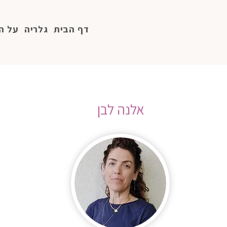
דף הבית
גלריה
על ה
אלנה לבן