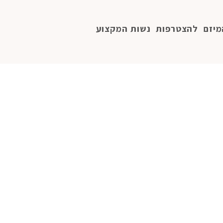
מיזם
להצטרפות
נשות המקצוע