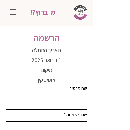
מי בחוץ?!
הרשמה
תאריך התחלה
1 בינואר 2026
מיקום
אוסישקין
שם פרטי
שם משפחה