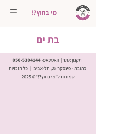
מי בחוץ?!
בת ים
תקנון אתר |
וואטסאפ-
050-5304144
כתובת - פינסקר 25, תל-אביב
| כל הזכויות
שמורות ל"מי בחוץ?!"© 2025