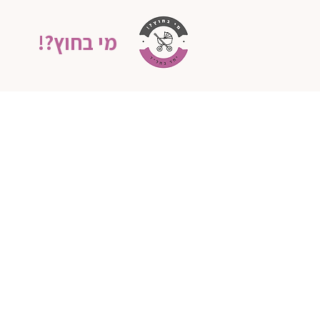
מי בחוץ?!