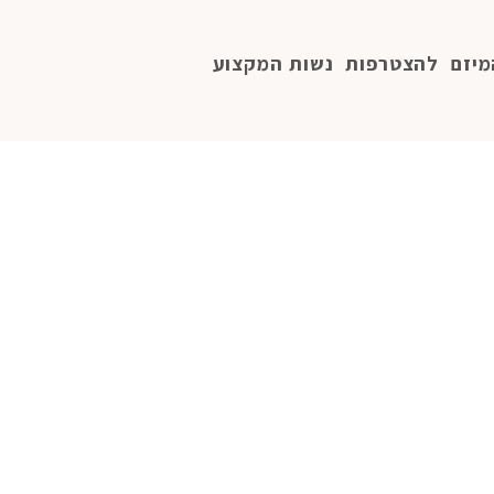
מיזם
להצטרפות
נשות המקצוע