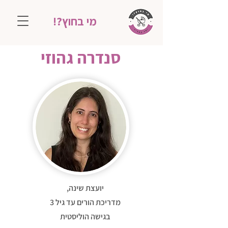
מי בחוץ?!
סנדרה גהוזי
יועצת שינה,
מדריכת הורים עד גיל 3
בגישה הוליסטית