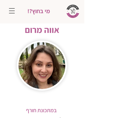
מי בחוץ?!
אווה מרום
במתכונת חורף