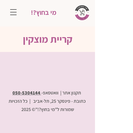
מי בחוץ?!
קריית מוצקין
תקנון אתר |
וואטסאפ-
050-5304144
כתובת - פינסקר 25, תל-אביב
| כל הזכויות
שמורות ל"מי בחוץ?!"© 2025